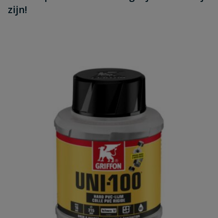
zijn!