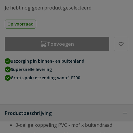
Je hebt nog geen product geselecteerd
Op voorraad
Toevoegen
Bezorging in binnen- en buitenland
Supersnelle levering
Gratis pakketzending vanaf €200
Productbeschrijving
3-delige koppeling PVC - mof x buitendraad