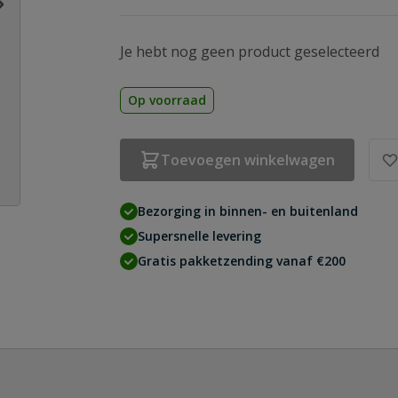
Je hebt nog geen product geselecteerd
Op voorraad
Toevoegen winkelwagen
Bezorging in binnen- en buitenland
Supersnelle levering
Gratis pakketzending vanaf €200