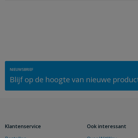
NIEUWSBRIEF
Blijf op de hoogte van nieuwe product
Klantenservice
Ook interessant