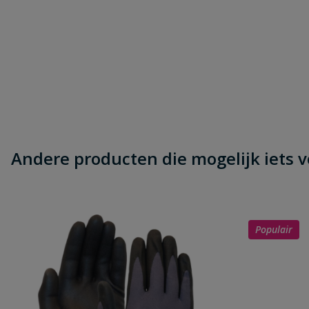
Andere producten die mogelijk iets vo
Populair