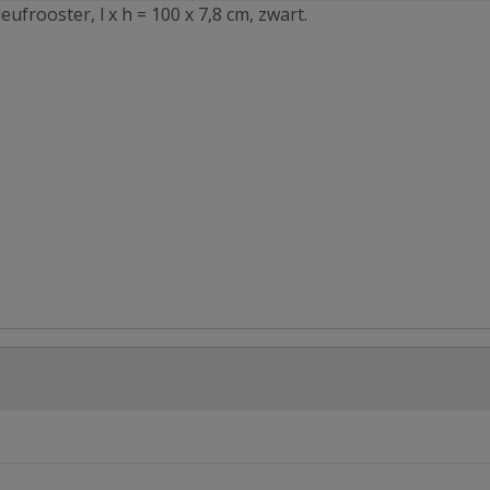
frooster, l x h = 100 x 7,8 cm, zwart.