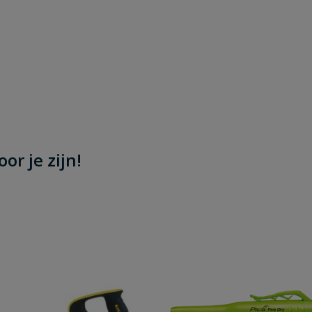
or je zijn!