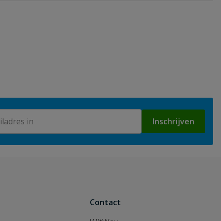
Inschrijven
Contact