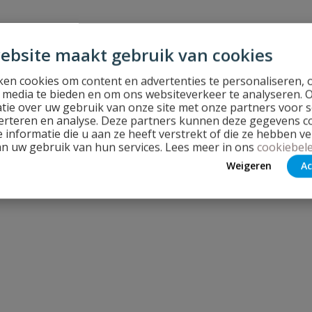
ebsite maakt gebruik van cookies
en cookies om content en advertenties te personaliseren, 
l media te bieden en om ons websiteverkeer te analyseren. 
tie over uw gebruik van onze site met onze partners voor s
erteren en analyse. Deze partners kunnen deze gegevens 
 informatie die u aan ze heeft verstrekt of die ze hebben v
an uw gebruik van hun services. Lees meer in ons
cookiebele
Weigeren
Ac