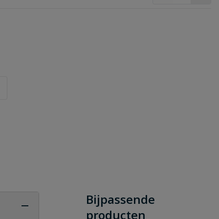
Bijpassende
producten