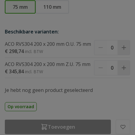
75 mm
110 mm
Beschikbare varianten:
ACO RVS304 200 x 200 mm O.U. 75 mm
€ 298,74
ACO RVS304 200 x 200 mm Z.U. 75 mm
€ 345,84
Je hebt nog geen product geselecteerd
Op voorraad
Toevoegen