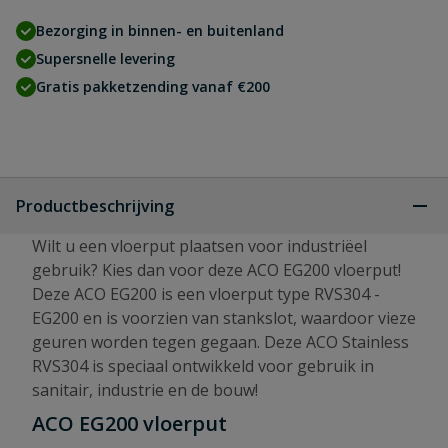
Bezorging in binnen- en buitenland
Supersnelle levering
Gratis pakketzending vanaf €200
Productbeschrijving
Wilt u een vloerput plaatsen voor industriëel
gebruik? Kies dan voor deze ACO EG200 vloerput!
Deze ACO EG200 is een vloerput type RVS304 -
EG200 en is voorzien van stankslot, waardoor vieze
geuren worden tegen gegaan. Deze ACO Stainless
RVS304 is speciaal ontwikkeld voor gebruik in
sanitair, industrie en de bouw!
ACO EG200 vloerput