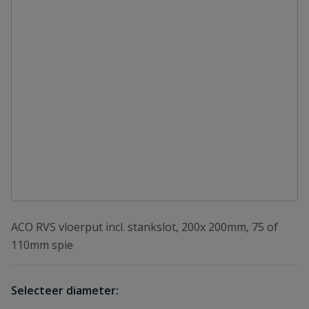
ACO RVS vloerput incl. stankslot, 200x 200mm, 75 of
110mm spie
Selecteer diameter: