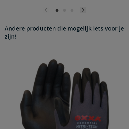
Andere producten die mogelijk iets voor je
zijn!