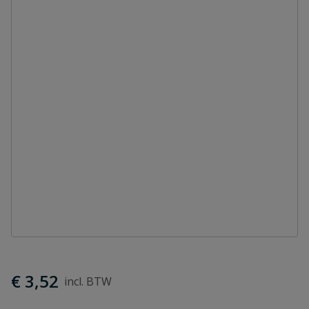
€ 3,52