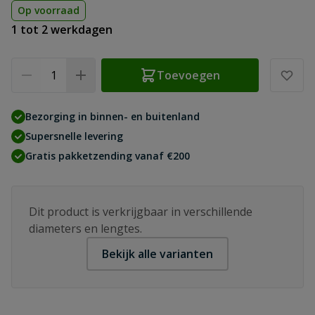
Op voorraad
1 tot 2 werkdagen
Aantal
Toevoegen
Bezorging in binnen- en buitenland
Supersnelle levering
Gratis pakketzending vanaf €200
Dit product is verkrijgbaar in verschillende
diameters en lengtes.
Bekijk alle varianten