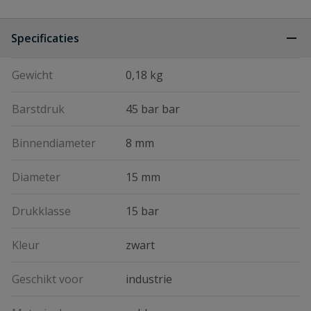
Specificaties
Gewicht
0,18 kg
Barstdruk
45 bar bar
Binnendiameter
8 mm
Diameter
15 mm
Drukklasse
15 bar
Kleur
zwart
Geschikt voor
industrie