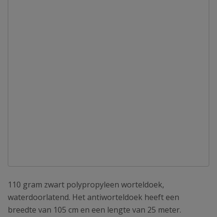
110 gram zwart polypropyleen worteldoek,
waterdoorlatend. Het antiworteldoek heeft een
breedte van 105 cm en een lengte van 25 meter.