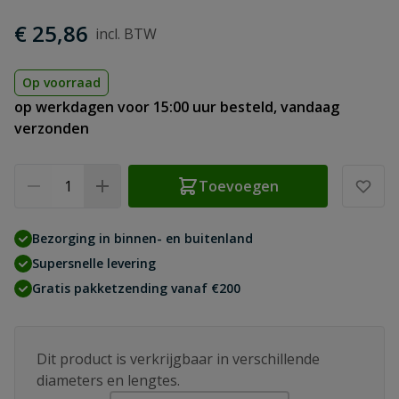
€ 25,86
Op voorraad
op werkdagen voor 15:00 uur besteld, vandaag
verzonden
Aantal
Toevoegen
Bezorging in binnen- en buitenland
Supersnelle levering
Gratis pakketzending vanaf €200
Dit product is verkrijgbaar in verschillende
diameters en lengtes.