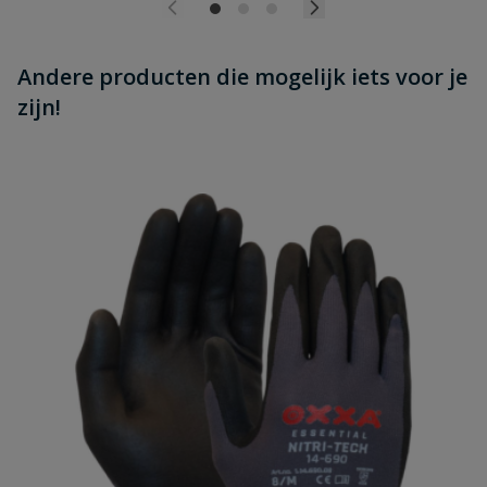
Andere producten die mogelijk iets voor je
zijn!