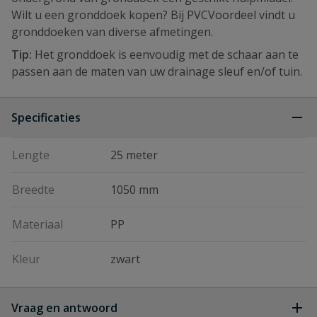
Wilt u een gronddoek kopen? Bij PVCVoordeel vindt u
gronddoeken van diverse afmetingen.
Tip:
Het gronddoek is eenvoudig met de schaar aan te
passen aan de maten van uw drainage sleuf en/of tuin.
Specificaties
Lengte
25 meter
Breedte
1050 mm
Materiaal
PP
Kleur
zwart
Vraag en antwoord