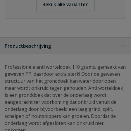
Bekijk alle varianten
Productbeschrijving
Professionele anti worteldoek 110 grams, gemaakt van
geweven PP, daardoor extra sterk! Door de geweven
structuur van het gronddoek kan water doorlopen
maar wordt onkruid tegen gehouden. Anti worteldoek
is een gronddoek dat over de onderlaag wordt
aangebracht ter voorkoming dat onkruid vanuit de
onderlaag door bijvoorbeeld een laag grind, split,
schelpen of houtsnippers kan groeien. Doordat de
onderlaag wordt afgesloten kan onkruid niet
opkomen.