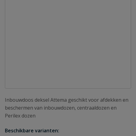
Inbouwdoos deksel Attema geschikt voor afdekken en
beschermen van inbouwdozen, centraaldozen en
Perilex dozen
Beschikbare varianten: