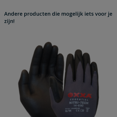
Andere producten die mogelijk iets voor je
zijn!