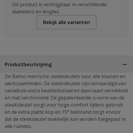
Dit product is verkrijgbaar in verschillende
diameters en lengtes.
Bekijk alle varianten
Productbeschrijving
De Bahco metrische steeksleutels voor alle klussen en
werkzaamheden. De steeksleutels zijn vervaardigd van
vanadium-extra kwaliteitsstaal en daarnaast vernikkeld
en mat verchroomd. De gepatenteerde u-vorm van de
steeksleutel zorgt voor hoge comfort tijdens gebruik
en de extra platte kop en 15° bekstand zorgt ervoor
dat de steeksleutel makkelijk kan worden toegepast in
alle ruimtes.