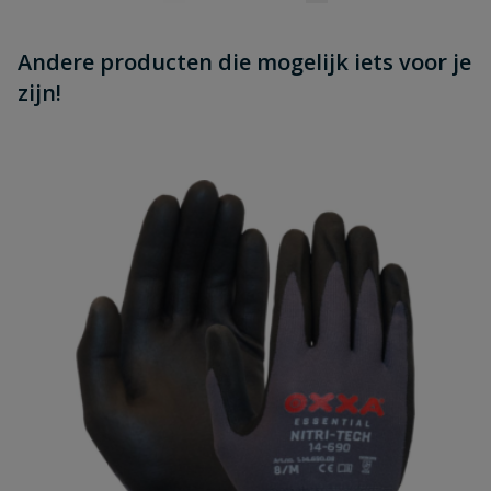
Andere producten die mogelijk iets voor je
zijn!