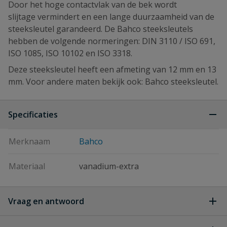
Door het hoge contactvlak van de bek wordt
slijtage vermindert en een lange duurzaamheid van de
steeksleutel garandeerd. De Bahco steeksleutels
hebben de volgende normeringen: DIN 3110 / ISO 691,
ISO 1085, ISO 10102 en ISO 3318.
Deze steeksleutel heeft een afmeting van 12 mm en 13
mm. Voor andere maten bekijk ook: Bahco steeksleutel.
Specificaties
Merknaam
Bahco
Materiaal
vanadium-extra
Vraag en antwoord
Geen vragen