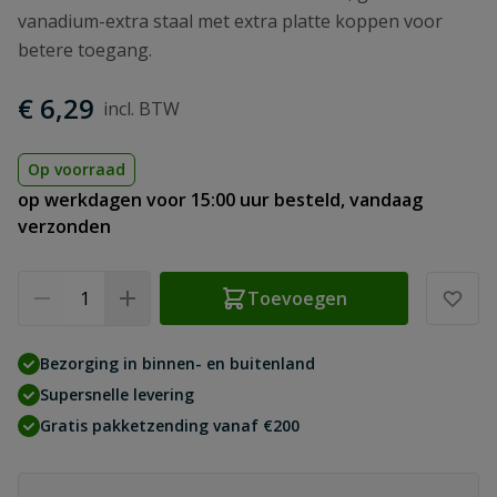
vanadium-extra staal met extra platte koppen voor
betere toegang.
€ 6,29
Op voorraad
op werkdagen voor 15:00 uur besteld, vandaag
verzonden
Aantal
Toevoegen
Bezorging in binnen- en buitenland
Supersnelle levering
Gratis pakketzending vanaf €200