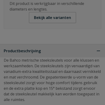
Dit product is verkrijgbaar in verschillende
diameters en lengtes.
Bekijk alle varianten
Productbeschrijving
De Bahco metrische steeksleutels voor alle klussen en
werkzaamheden. De steeksleutels zijn vervaardigd van
vanadium-extra kwaliteitsstaal en daarnaast vernikkeld
en mat verchroomd. De gepatenteerde u-vorm van de
steeksleutel zorgt voor hoge comfort tijdens gebruik
en de extra platte kop en 15° bekstand zorgt ervoor
dat de steeksleutel makkelijk kan worden toegepast in
alle ruimtes.