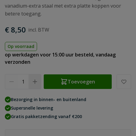
vanadium-extra staal met extra platte koppen voor
betere toegang.
€ 8,50
Op voorraad
op werkdagen voor 15:00 uur besteld, vandaag
verzonden
Aantal
Toevoegen
Bezorging in binnen- en buitenland
Supersnelle levering
Gratis pakketzending vanaf €200