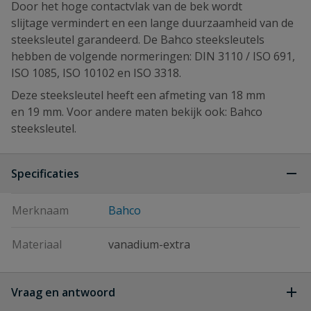
Door het hoge contactvlak van de bek wordt
slijtage vermindert en een lange duurzaamheid van de
steeksleutel garandeerd. De Bahco steeksleutels
hebben de volgende normeringen: DIN 3110 / ISO 691,
ISO 1085, ISO 10102 en ISO 3318.
Deze steeksleutel heeft een afmeting van 18 mm
en 19 mm. Voor andere maten bekijk ook: Bahco
steeksleutel.
Specificaties
Merknaam
Bahco
Materiaal
vanadium-extra
Vraag en antwoord