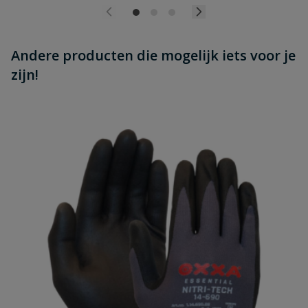
Andere producten die mogelijk iets voor je
zijn!