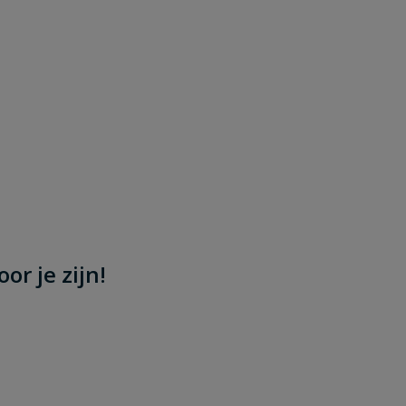
or je zijn!