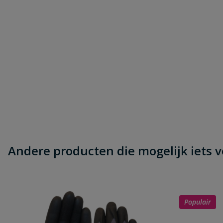
Andere producten die mogelijk iets vo
Populair