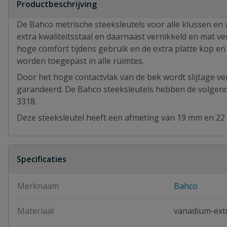
Productbeschrijving
De Bahco metrische steeksleutels voor alle klussen en
extra kwaliteitsstaal en daarnaast vernikkeld en mat 
hoge comfort tijdens gebruik en de extra platte kop en
worden toegepast in alle ruimtes.
Door het hoge contactvlak van de bek wordt slijtage v
garandeerd. De Bahco steeksleutels hebben de volgend
3318.
Deze steeksleutel heeft een afmeting van 19 mm en 22 
Specificaties
Merknaam
Bahco
Materiaal
vanadium-ext