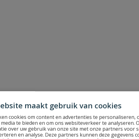
ebsite maakt gebruik van cookies
en cookies om content en advertenties te personaliseren, 
l media te bieden en om ons websiteverkeer te analyseren. 
tie over uw gebruik van onze site met onze partners voor s
erteren en analyse. Deze partners kunnen deze gegevens 