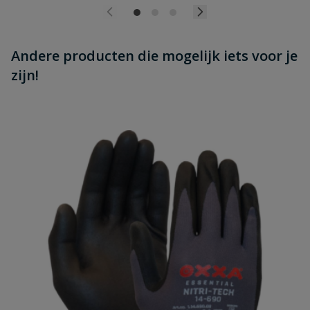
Andere producten die mogelijk iets voor je
zijn!