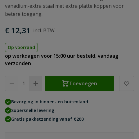
vanadium-extra staal met extra platte koppen voor
betere toegang.
€ 12,31
Op voorraad
op werkdagen voor 15:00 uur besteld, vandaag
verzonden
Aantal
Toevoegen
Bezorging in binnen- en buitenland
Supersnelle levering
Gratis pakketzending vanaf €200