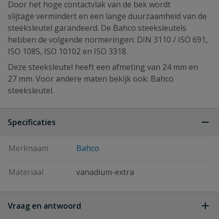
Door het hoge contactvlak van de bek wordt
slijtage vermindert en een lange duurzaamheid van de
steeksleutel garandeerd. De Bahco steeksleutels
hebben de volgende normeringen: DIN 3110 / ISO 691,
ISO 1085, ISO 10102 en ISO 3318.
Deze steeksleutel heeft een afmeting van 24 mm en
27 mm. Voor andere maten bekijk ook: Bahco
steeksleutel.
Specificaties
Merknaam
Bahco
Materiaal
vanadium-extra
Vraag en antwoord