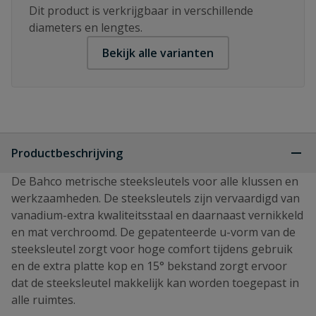
Dit product is verkrijgbaar in verschillende
diameters en lengtes.
Bekijk alle varianten
Productbeschrijving
De Bahco metrische steeksleutels voor alle klussen en
werkzaamheden. De steeksleutels zijn vervaardigd van
vanadium-extra kwaliteitsstaal en daarnaast vernikkeld
en mat verchroomd. De gepatenteerde u-vorm van de
steeksleutel zorgt voor hoge comfort tijdens gebruik
en de extra platte kop en 15° bekstand zorgt ervoor
dat de steeksleutel makkelijk kan worden toegepast in
alle ruimtes.