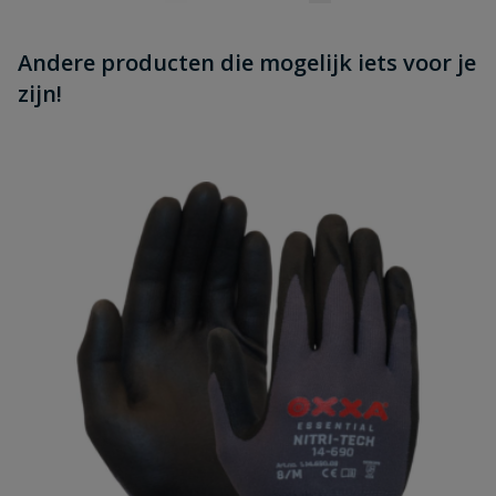
Andere producten die mogelijk iets voor je
zijn!