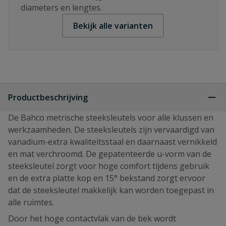
diameters en lengtes.
Bekijk alle varianten
Productbeschrijving
De Bahco metrische steeksleutels voor alle klussen en
werkzaamheden. De steeksleutels zijn vervaardigd van
vanadium-extra kwaliteitsstaal en daarnaast vernikkeld
en mat verchroomd. De gepatenteerde u-vorm van de
steeksleutel zorgt voor hoge comfort tijdens gebruik
en de extra platte kop en 15° bekstand zorgt ervoor
dat de steeksleutel makkelijk kan worden toegepast in
alle ruimtes.
Door het hoge contactvlak van de bek wordt