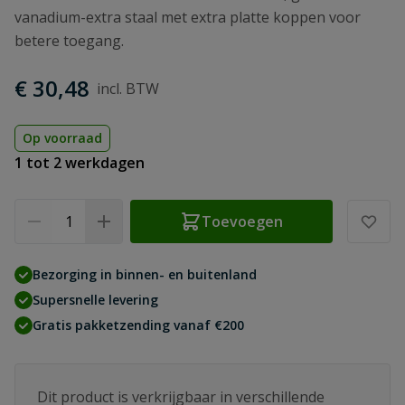
vanadium-extra staal met extra platte koppen voor
betere toegang.
€ 30,48
Op voorraad
1 tot 2 werkdagen
Aantal
Toevoegen
Bezorging in binnen- en buitenland
Supersnelle levering
Gratis pakketzending vanaf €200
Dit product is verkrijgbaar in verschillende