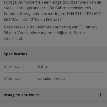
slijtage vermindert en een lange duurzaamheid van de
steeksleutel garandeerd. De Bahco steeksleutels
hebben de volgende normeringen: DIN 3110 / ISO 691,
ISO 1085, ISO 10102 en ISO 3318.
Deze steeksleutel heeft een afmeting van 30 mm en
36 mm. Voor andere maten bekijk ook: Bahco
steeksleutel.
Specificaties
Merknaam
Bahco
Materiaal
vanadium-extra
Vraag en antwoord
Geen vragen