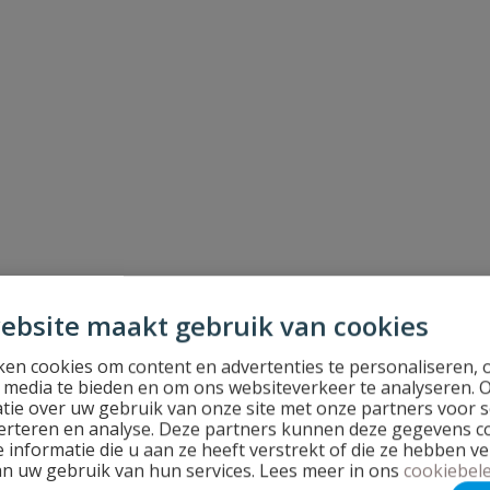
ad 25 mm x 1"
ebsite maakt gebruik van cookies
en cookies om content en advertenties te personaliseren, 
l media te bieden en om ons websiteverkeer te analyseren. 
tie over uw gebruik van onze site met onze partners voor s
erteren en analyse. Deze partners kunnen deze gegevens 
 informatie die u aan ze heeft verstrekt of die ze hebben v
an uw gebruik van hun services. Lees meer in ons
cookiebele