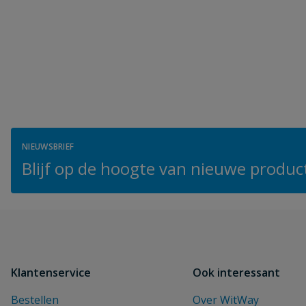
NIEUWSBRIEF
Blijf op de hoogte van nieuwe product
Klantenservice
Ook interessant
Bestellen
Over WitWay