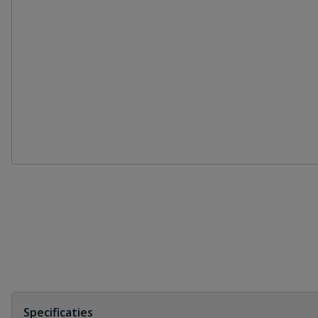
Specificaties