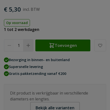
€ 5,30
Op voorraad
1 tot 2 werkdagen
Aantal
Toevoegen
Bezorging in binnen- en buitenland
Supersnelle levering
Gratis pakketzending vanaf €200
Dit product is verkrijgbaar in verschillende
diameters en lengtes.
Bekijk alle varianten