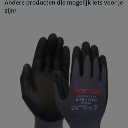
Andere producten die mogelijk iets voor je
zijn!