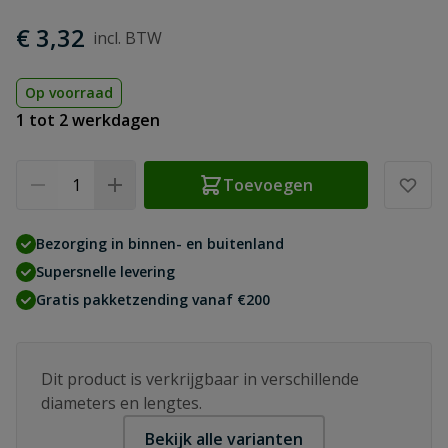
€ 3,32
Op voorraad
1 tot 2 werkdagen
Aantal
Toevoegen
Bezorging in binnen- en buitenland
Supersnelle levering
Gratis pakketzending vanaf €200
Dit product is verkrijgbaar in verschillende
diameters en lengtes.
Bekijk alle varianten