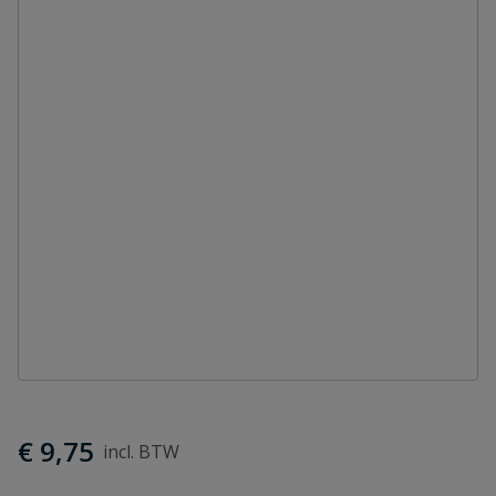
€ 9,75