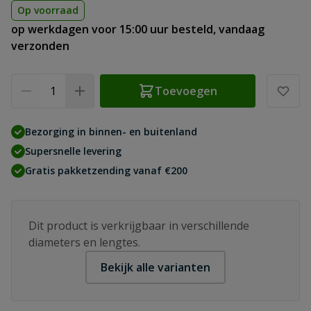
Op voorraad
op werkdagen voor 15:00 uur besteld, vandaag
verzonden
Aantal
Toevoegen
Bezorging in binnen- en buitenland
Supersnelle levering
Gratis pakketzending vanaf €200
Dit product is verkrijgbaar in verschillende
diameters en lengtes.
Bekijk alle varianten