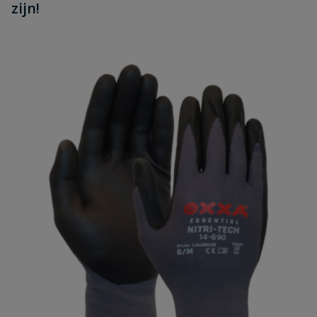
zijn!