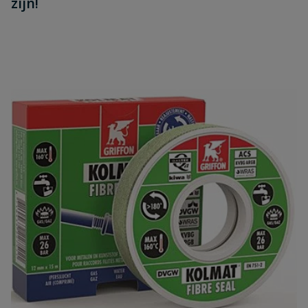
zijn!