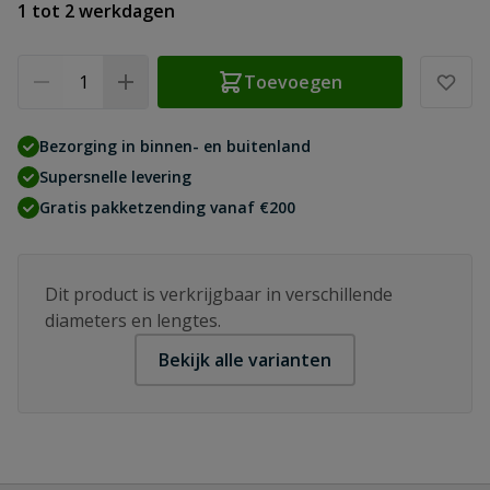
1 tot 2 werkdagen
Aantal
Toevoegen
Bezorging in binnen- en buitenland
Supersnelle levering
Gratis pakketzending vanaf €200
Dit product is verkrijgbaar in verschillende
diameters en lengtes.
Bekijk alle varianten