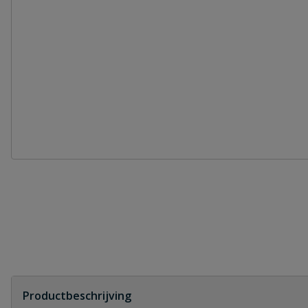
Productbeschrijving