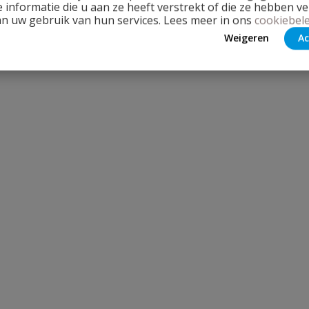
 informatie die u aan ze heeft verstrekt of die ze hebben v
an uw gebruik van hun services. Lees meer in ons
cookiebele
Weigeren
Ac