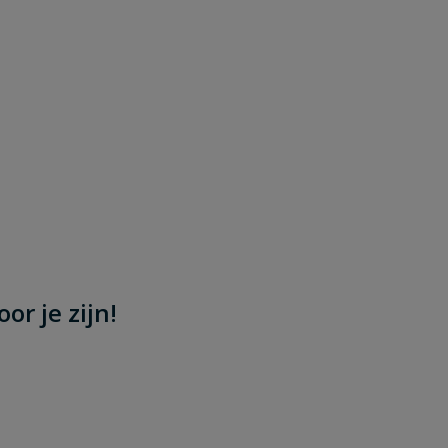
or je zijn!