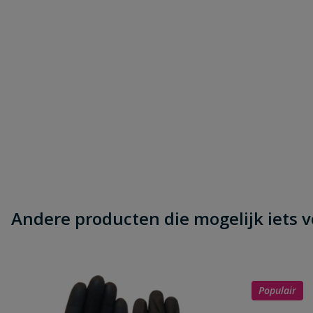
Andere producten die mogelijk iets vo
Populair