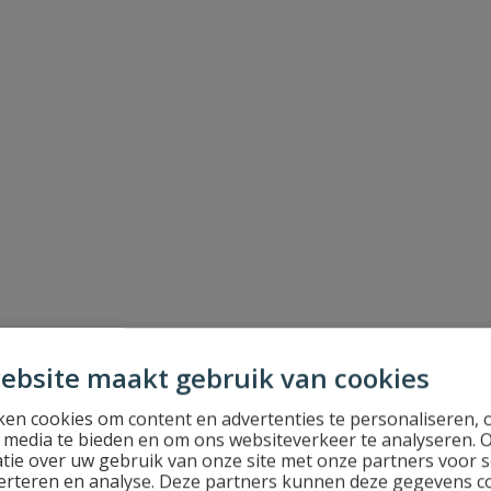
ebsite maakt gebruik van cookies
en cookies om content en advertenties te personaliseren, 
l media te bieden en om ons websiteverkeer te analyseren. 
tie over uw gebruik van onze site met onze partners voor s
erteren en analyse. Deze partners kunnen deze gegevens 