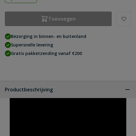
Toevoegen
Bezorging in binnen- en buitenland
Supersnelle levering
Gratis pakketzending vanaf €200
Productbeschrijving