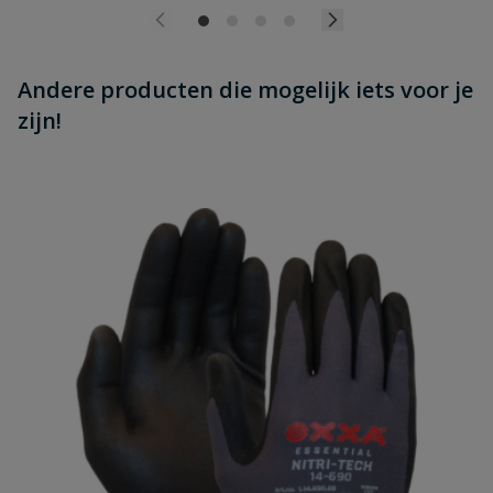
Andere producten die mogelijk iets voor je
zijn!