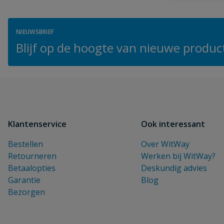
NIEUWSBRIEF
Blijf op de hoogte van nieuwe product
Klantenservice
Ook interessant
Bestellen
Over WitWay
Retourneren
Werken bij WitWay?
Betaalopties
Deskundig advies
Garantie
Blog
Bezorgen