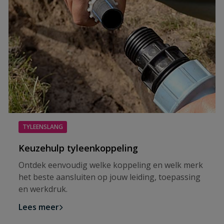
TYLEENSLANG
Keuzehulp tyleenkoppeling
Ontdek eenvoudig welke koppeling en welk merk
het beste aansluiten op jouw leiding, toepassing
en werkdruk.
Lees meer