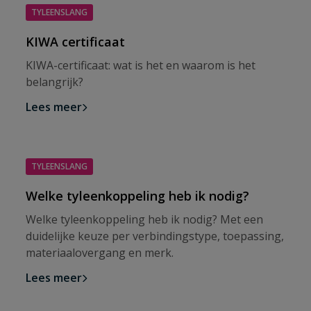
TYLEENSLANG
KIWA certificaat
KIWA-certificaat: wat is het en waarom is het
belangrijk?
Lees meer
TYLEENSLANG
Welke tyleenkoppeling heb ik nodig?
Welke tyleenkoppeling heb ik nodig? Met een
duidelijke keuze per verbindingstype, toepassing,
materiaalovergang en merk.
Lees meer