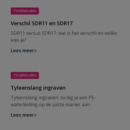
TYLEENSLANG
Verschil SDR11 en SDR17
SDR11 versus SDR17: wat is het verschil en welke
kies je?
Lees meer
TYLEENSLANG
Tyleenslang ingraven
Tyleenslang ingraven: zo leg je een PE-
waterleiding op de juiste manier aan
Lees meer