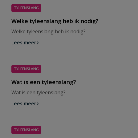
TYLEENSLANG
Welke tyleenslang heb ik nodig?
Welke tyleenslang heb ik nodig?
Lees meer
TYLEENSLANG
Wat is een tyleenslang?
Wat is een tyleenslang?
Lees meer
TYLEENSLANG