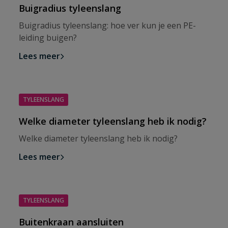
Buigradius tyleenslang
Buigradius tyleenslang: hoe ver kun je een PE-
leiding buigen?
Lees meer
TYLEENSLANG
Welke diameter tyleenslang heb ik nodig?
Welke diameter tyleenslang heb ik nodig?
Lees meer
TYLEENSLANG
Buitenkraan aansluiten