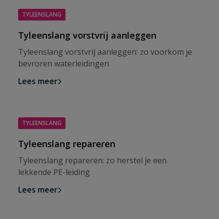
TYLEENSLANG
Tyleenslang vorstvrij aanleggen
Tyleenslang vorstvrij aanleggen: zo voorkom je
bevroren waterleidingen
Lees meer
TYLEENSLANG
Tyleenslang repareren
Tyleenslang repareren: zo herstel je een
lekkende PE-leiding
Lees meer