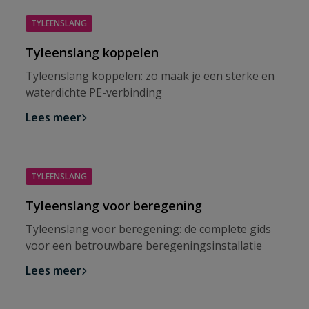
TYLEENSLANG
Tyleenslang koppelen
Tyleenslang koppelen: zo maak je een sterke en
waterdichte PE-verbinding
Lees meer
TYLEENSLANG
Tyleenslang voor beregening
Tyleenslang voor beregening: de complete gids
voor een betrouwbare beregeningsinstallatie
Lees meer