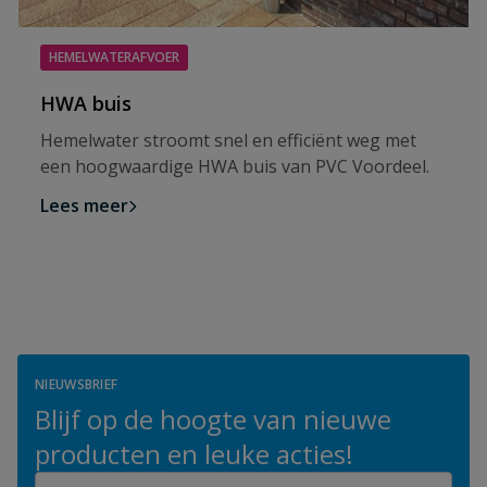
HEMELWATERAFVOER
HWA buis
Hemelwater stroomt snel en efficiënt weg met
een hoogwaardige HWA buis van PVC Voordeel.
Lees meer
NIEUWSBRIEF
Blijf op de hoogte van nieuwe
producten en leuke acties!
E-mailadres