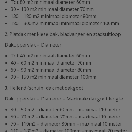
Tot 80 m2 minimaal diameter 60mm
80 – 130 m2 minimaal diameter 70mm
130 – 180 m2 minimaal diameter 80mm
180 – 300m2 minimaal minimaal diameter 100mm
2
. Platdak met kiezelbak, bladvanger en stadsuitloop
Dakoppervlak – Diameter
Tot 40 m2 minimaal diameter 60mm
40 – 60 m2 minimaal diameter 70mm
60 – 90 m2 minimaal diameter 80mm
90 – 150 m2 minimaal diameter 100mm
3
. Hellend (schuin) dak met dakgoot
Dakoppervlak – Diameter – Maximale dakgoot lengte
30 – 50 m2 – diameter 60mm – maximaal 10 meter
50 – 70 m2 – diameter 70mm – maximaal 10 meter
70 – 110m2 – diameter 80mm – maximaal 10 meter
110 – 180m2 – diameter 100mm –maximaal 20 meter