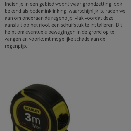
Indien je in een gebied woont waar grondzetting, ook
bekend als bodeminklinking, waarschijnlijk is, raden we
aan om onderaan de regenpijp, vlak voordat deze
aansluit op het riool, een schuifstuk te installeren. Dit
helpt om eventuele bewegingen in de grond op te
vangen en voorkomt mogelijke schade aan de
regenpijp.