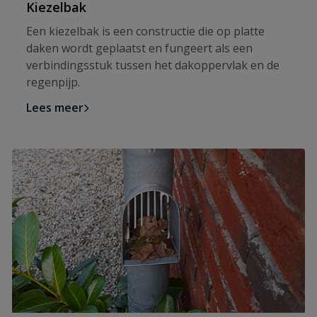
Kiezelbak
Een kiezelbak is een constructie die op platte
daken wordt geplaatst en fungeert als een
verbindingsstuk tussen het dakoppervlak en de
regenpijp.
Lees meer