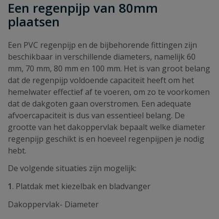
Een regenpijp van 80mm
plaatsen
Een PVC regenpijp en de bijbehorende fittingen zijn
beschikbaar in verschillende diameters, namelijk 60
mm, 70 mm, 80 mm en 100 mm. Het is van groot belang
dat de regenpijp voldoende capaciteit heeft om het
hemelwater effectief af te voeren, om zo te voorkomen
dat de dakgoten gaan overstromen. Een adequate
afvoercapaciteit is dus van essentieel belang. De
grootte van het dakoppervlak bepaalt welke diameter
regenpijp geschikt is en hoeveel regenpijpen je nodig
hebt.
De volgende situaties zijn mogelijk:
1
. Platdak met kiezelbak en bladvanger
Dakoppervlak- Diameter