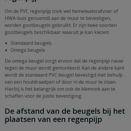
Om de PVC regenpijp (ook wel hemelwaterafvoer of
HWA-buis genoemd) aan de muur te bevestigen,
worden gootbeugels gebruikt. Er zijn twee soorten
gootbeugels beschikbaar waaruit je kan kiezen:
Standaard beugels
Omega beugels
De omega beugel zorgt ervoor dat de regenpijp nauw
tegen de muur wordt gemonteerd. Aan de andere kant
wordt de standaard PVC beugel bevestigd met behulp
van een houtdraadpen of door in de muur te slaan.
Hierbij is het belangrijk om ook de klemnok aan te
schaffen voor de juiste bevestiging.
De afstand van de beugels bij het
plaatsen van een regenpijp