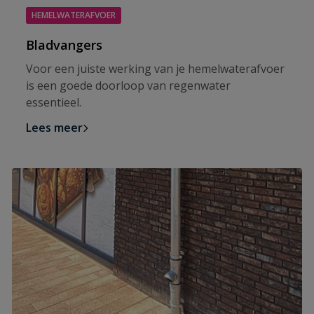
HEMELWATERAFVOER
Bladvangers
Voor een juiste werking van je hemelwaterafvoer
is een goede doorloop van regenwater
essentieel.
Lees meer