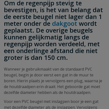
Om de regenpijp stevig te
bevestigen, is het van belang dat
de eerste beugel niet lager dan 1
meter onder de
dakgoot
wordt
geplaatst. De overige beugels
kunnen gelijkmatig langs de
regenpijp worden verdeeld, met
een onderlinge afstand die niet
groter is dan 150 cm.
Wanneer je gebruikmaakt van de standaard PVC
beugel, begin je door eerst een gat in de muur te
boren. Hierin plaats je vervolgens een plug, waarna je
de houtdraadpen erin draait. Het geboorde gat moet
dezelfde diameter hebben als de houtdraadpen.
Voor een PVC beugel met inslagpen boor je een gat
met dezelfde diameter als de inslagpen. Vervolgens