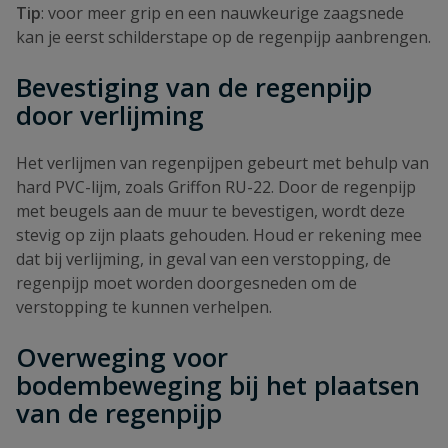
Tip
: voor meer grip en een nauwkeurige zaagsnede
kan je eerst schilderstape op de regenpijp aanbrengen.
Bevestiging van de regenpijp
door verlijming
Het verlijmen van regenpijpen gebeurt met behulp van
hard PVC-lijm, zoals Griffon RU-22. Door de regenpijp
met beugels aan de muur te bevestigen, wordt deze
stevig op zijn plaats gehouden. Houd er rekening mee
dat bij verlijming, in geval van een verstopping, de
regenpijp moet worden doorgesneden om de
verstopping te kunnen verhelpen.
Overweging voor
bodembeweging bij het plaatsen
van de regenpijp