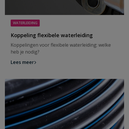
WATERLEIDING
Koppeling flexibele waterleiding
Koppelingen voor flexibele waterleiding: welke
heb je nodig?
Lees meer