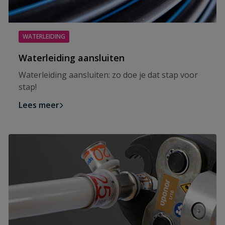
WATERLEIDING
Waterleiding aansluiten
Waterleiding aansluiten: zo doe je dat stap voor
stap!
Lees meer