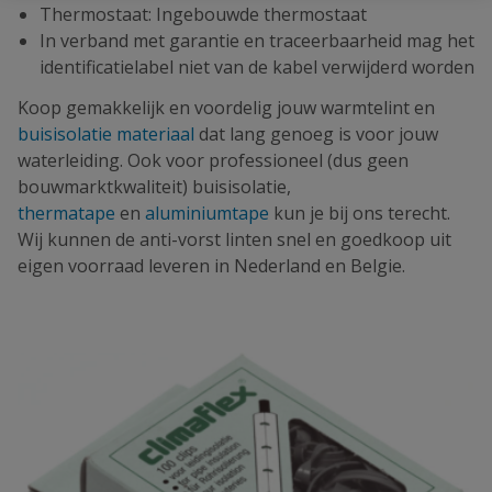
Thermostaat: Ingebouwde thermostaat
In verband met garantie en traceerbaarheid mag het
identificatielabel niet van de kabel verwijderd worden
Koop gemakkelijk en voordelig jouw warmtelint en
buisisolatie materiaal
dat lang genoeg is voor jouw
waterleiding. Ook voor professioneel (dus geen
bouwmarktkwaliteit) buisisolatie,
thermatape
en
aluminiumtape
kun je bij ons terecht.
Wij kunnen de anti-vorst linten snel en goedkoop uit
eigen voorraad leveren in Nederland en Belgie.