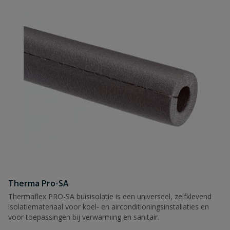
Therma Pro-SA
Thermaflex PRO-SA buisisolatie is een universeel, zelfklevend
isolatiemateriaal voor koel- en airconditioningsinstallaties en
voor toepassingen bij verwarming en sanitair.