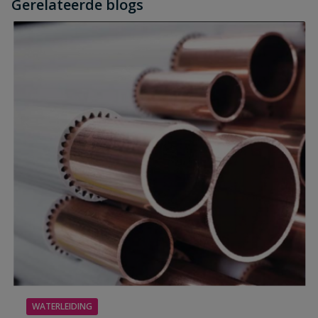
Gerelateerde blogs
WATERLEIDING