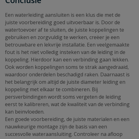
Conclusie
Een waterleiding aansluiten is een klus die met de
juiste voorbereiding goed uitvoerbaar is. Door de
watertoevoer af te sluiten, de juiste koppelingen te
gebruiken en zorgvuldig te werken, creëer je een
betrouwbare en lekvrije installatie. Een veelgemaakte
fout is het niet volledig insteken van de leiding in de
koppeling. Hierdoor kan een verbinding gaan lekken.
Ook worden koppelingen soms te strak aangedraaid,
waardoor onderdelen beschadigd raken. Daarnaast is
het belangrijk om altijd de juiste diameter leiding en
koppeling met elkaar te combineren. Bij
persverbindingen wordt soms vergeten de leiding
eerst te kalibreren, wat de kwaliteit van de verbinding
kan beïnvloeden.
Een goede voorbereiding, de juiste materialen en een
nauwkeurige montage zijn de basis van een
succesvolle wateraansluiting. Controleer na afloop