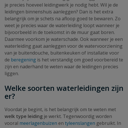
je precies hoeveel leidingwerk je nodig hebt. Wil je de
leidingen binnenshuis aanleggen? Dan is het extra
belangrijk om je schets na afloop goed te bewaren. Zo
weet je precies waar de waterleiding loopt wanneer je
bijvoorbeeld in de toekomst in de muur gaat boren.
Daarmee voorkom je waterschade. Ook wanneer je een
waterleiding gaat aanleggen voor de watervoorziening
van je buitendouche, buitenkeuken of installatie voor
de
beregening
is het verstandig om goed voorbereid te
zijn en naderhand te weten waar de leidingen precies
liggen.
Welke soorten waterleidingen zijn
er?
Voordat je begint, is het belangrijk om te weten met
welk type leiding
je werkt. Tegenwoordig worden
vooral
meerlagenbuizen
en
tyleenslangen
gebruikt. In