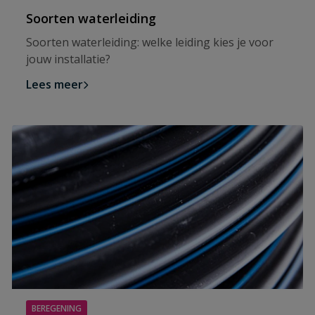
Soorten waterleiding
Soorten waterleiding: welke leiding kies je voor
jouw installatie?
Lees meer
BEREGENING