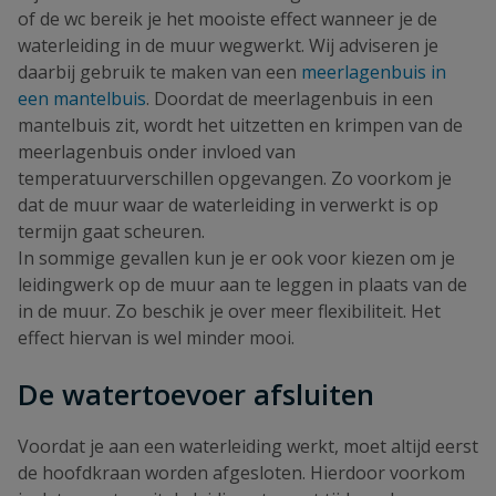
of de wc bereik je het mooiste effect wanneer je de
waterleiding in de muur wegwerkt. Wij adviseren je
daarbij gebruik te maken van een
meerlagenbuis in
een mantelbuis
. Doordat de meerlagenbuis in een
mantelbuis zit, wordt het uitzetten en krimpen van de
meerlagenbuis onder invloed van
temperatuurverschillen opgevangen. Zo voorkom je
dat de muur waar de waterleiding in verwerkt is op
termijn gaat scheuren.
In sommige gevallen kun je er ook voor kiezen om je
leidingwerk op de muur aan te leggen in plaats van de
in de muur. Zo beschik je over meer flexibiliteit. Het
effect hiervan is wel minder mooi.
De watertoevoer afsluiten
Voordat je aan een waterleiding werkt, moet altijd eerst
de hoofdkraan worden afgesloten. Hierdoor voorkom