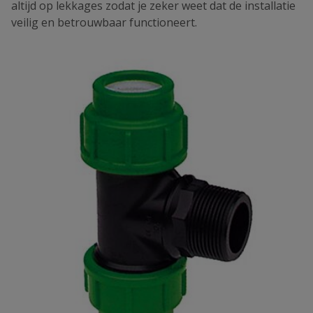
altijd op lekkages zodat je zeker weet dat de installatie
veilig en betrouwbaar functioneert.