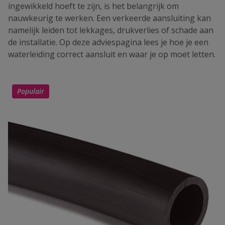
ingewikkeld hoeft te zijn, is het belangrijk om
nauwkeurig te werken. Een verkeerde aansluiting kan
namelijk leiden tot lekkages, drukverlies of schade aan
de installatie. Op deze adviespagina lees je hoe je een
waterleiding correct aansluit en waar je op moet letten.
Populair