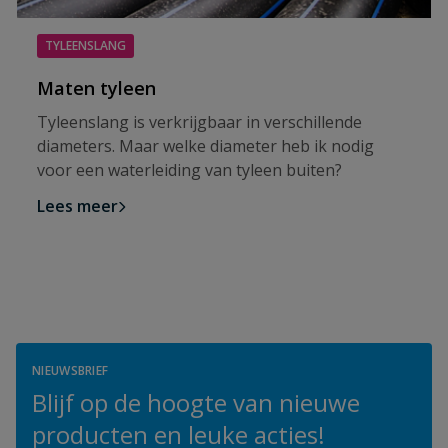
TYLEENSLANG
Maten tyleen
Tyleenslang is verkrijgbaar in verschillende
diameters. Maar welke diameter heb ik nodig
voor een waterleiding van tyleen buiten?
Lees meer
NIEUWSBRIEF
Blijf op de hoogte van nieuwe
producten en leuke acties!