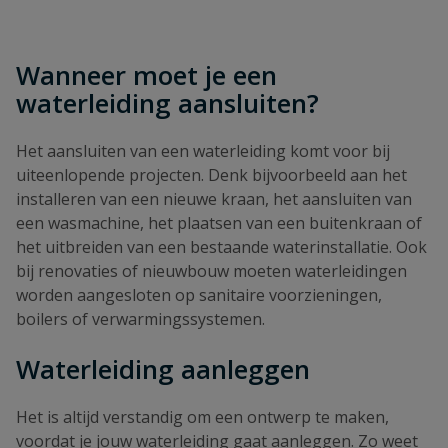
Wanneer moet je een
waterleiding aansluiten?
Het aansluiten van een waterleiding komt voor bij
uiteenlopende projecten. Denk bijvoorbeeld aan het
installeren van een nieuwe kraan, het aansluiten van
een wasmachine, het plaatsen van een buitenkraan of
het uitbreiden van een bestaande waterinstallatie. Ook
bij renovaties of nieuwbouw moeten waterleidingen
worden aangesloten op sanitaire voorzieningen,
boilers of verwarmingssystemen.
Waterleiding aanleggen
Het is altijd verstandig om een ontwerp te maken,
voordat je jouw waterleiding gaat aanleggen. Zo weet