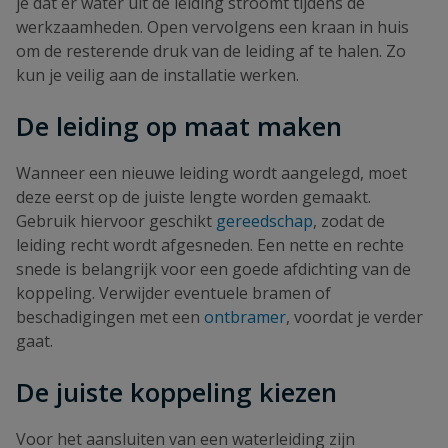
je dat er water uit de leiding stroomt tijdens de
werkzaamheden. Open vervolgens een kraan in huis
om de resterende druk van de leiding af te halen. Zo
kun je veilig aan de installatie werken.
De leiding op maat maken
Wanneer een nieuwe leiding wordt aangelegd, moet
deze eerst op de juiste lengte worden gemaakt.
Gebruik hiervoor geschikt
gereedschap
, zodat de
leiding recht wordt afgesneden. Een nette en rechte
snede is belangrijk voor een goede afdichting van de
koppeling. Verwijder eventuele bramen of
beschadigingen met een
ontbramer
, voordat je verder
gaat.
De juiste koppeling kiezen
Voor het aansluiten van een waterleiding zijn