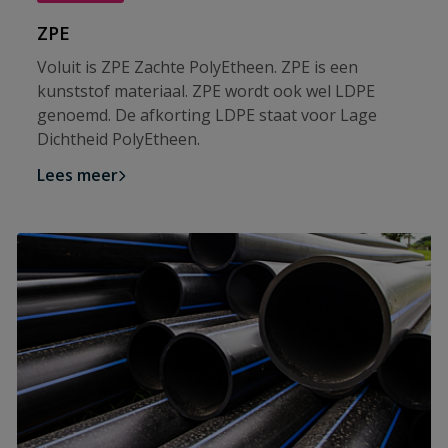
ZPE
Voluit is ZPE Zachte PolyEtheen. ZPE is een
kunststof materiaal. ZPE wordt ook wel LDPE
genoemd. De afkorting LDPE staat voor Lage
Dichtheid PolyEtheen.
Lees meer