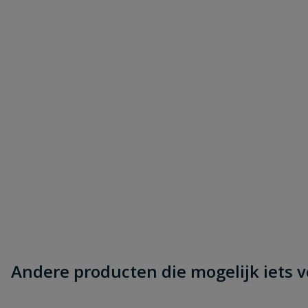
Andere producten die mogelijk iets vo