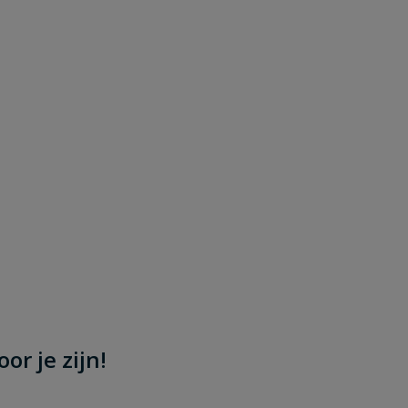
or je zijn!