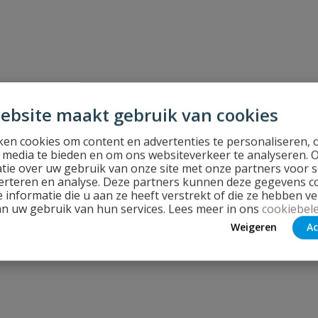
ebsite maakt gebruik van cookies
en cookies om content en advertenties te personaliseren, 
l media te bieden en om ons websiteverkeer te analyseren. 
tie over uw gebruik van onze site met onze partners voor s
erteren en analyse. Deze partners kunnen deze gegevens 
 informatie die u aan ze heeft verstrekt of die ze hebben v
an uw gebruik van hun services. Lees meer in ons
cookiebele
Weigeren
Ac