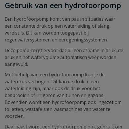
Gebruik van een hydrofoorpomp
Een hydrofoorpomp komt van pas in situaties waar
een constante druk op een waterleiding of slang
vereist is. Dit kan worden toegepast bij
regenwatersystemen en beregeningssystemen.
Deze pomp zorgt ervoor dat bij een afname in druk, de
druk en het watervolume automatisch weer worden
aangevuld.
Met behulp van een hydrofoorpomp kun je de
waterdruk verhogen. Dit kan de druk in een
waterleiding zijn, maar ook de druk voor het
besproeien of irrigeren van tuinen en gazons.
Bovendien wordt een hydrofoorpomp ook ingezet om
toiletten, wastafels en wasmachines van water te
voorzien.
Daarnaast wordt een hydrofoorpomp ook gebruik om