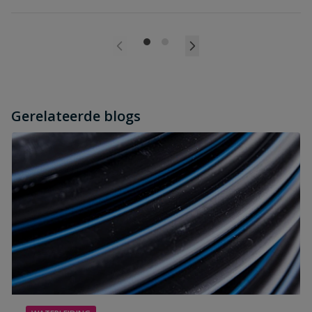
Gerelateerde blogs