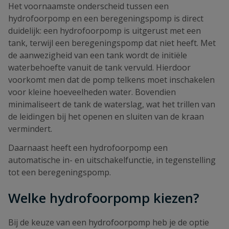
Het voornaamste onderscheid tussen een
hydrofoorpomp en een beregeningspomp is direct
duidelijk: een hydrofoorpomp is uitgerust met een
tank, terwijl een beregeningspomp dat niet heeft. Met
de aanwezigheid van een tank wordt de initiële
waterbehoefte vanuit de tank vervuld. Hierdoor
voorkomt men dat de pomp telkens moet inschakelen
voor kleine hoeveelheden water. Bovendien
minimaliseert de tank de waterslag, wat het trillen van
de leidingen bij het openen en sluiten van de kraan
vermindert.
Daarnaast heeft een hydrofoorpomp een
automatische in- en uitschakelfunctie, in tegenstelling
tot een beregeningspomp.
Welke hydrofoorpomp kiezen?
Bij de keuze van een hydrofoorpomp heb je de optie