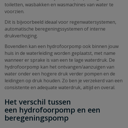
toiletten, wasbakken en wasmachines van water te
voorzien.
Dit is bijvoorbeeld ideaal voor regenwatersystemen,
automatische beregeningssystemen of interne
drukverhoging.
Bovendien kan een hydrofoorpomp ook binnen jouw
huis in de waterleiding worden geplaatst, met name
wanneer er sprake is van een te lage waterdruk. De
hydrofoorpomp kan het ontvangen/aanzuigen van
water onder een hogere druk verder pompen en de
leidingen op druk houden. Zo ben je verzekerd van een
consistente en adequate waterdruk, altijd en overal.
Het verschil tussen
een hydrofoorpomp en een
beregeningspomp