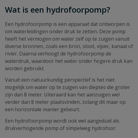
Wat is een hydrofoorpomp?
Een hydrofoorpomp is een apparaat dat ontworpen is
om waterleidingen onder druk te zetten. Deze pomp
heeft het vermogen om water zelf op te zuigen vanuit
diverse bronnen, zoals een bron, sloot, vijver, kanaal of
rivier. Daarna verhoogt de hydrofoorpomp de
waterdruk, waardoor het water onder hogere druk kan
worden gebruikt.
Vanuit een natuurkundig perspectief is het niet
mogelijk om water op te zuigen van dieptes die groter
zijn dan 8 meter. Uiteraard kan het aanzuigen wel
verder dan 8 meter plaatsvinden, zolang dit maar op
een horizontale manier gebeurt.
Een hydrofoorpomp wordt ook wel aangeduid als
drukverhogende pomp of simpelweg hydrofoor.