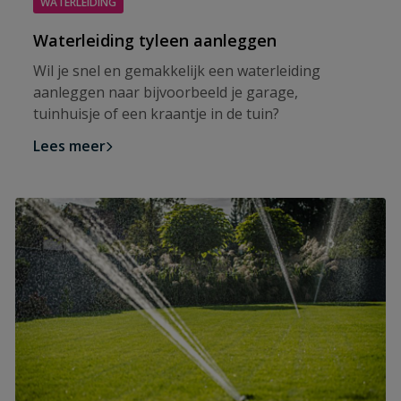
WATERLEIDING
Waterleiding tyleen aanleggen
Wil je snel en gemakkelijk een waterleiding
aanleggen naar bijvoorbeeld je garage,
tuinhuisje of een kraantje in de tuin?
Lees meer