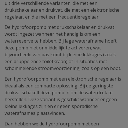
uit drie verschillende varianten: die met een
drukschakelaar en drukvat, die met een elektronische
regelaar, en die met een frequentieregelaar.
De hydrofoorpomp met drukschakelaar en drukvat
wordt ingezet wanneer het handig is om een
waterreserve te hebben. Bij lage waterafname hoeft
deze pomp niet onmiddellijk te activeren, wat
bijvoorbeeld van pas komt bij kleine lekkages (zoals
een druppelende toiletkraan) of in situaties met
schommelende stroomvoorziening, zoals op een boot.
Een hydrofoorpomp met een elektronische regelaar is
ideaal als een compacte oplossing. Bij de geringste
drukval schakelt deze pomp in om de waterdruk te
herstellen. Deze variant is geschikt wanneer er geen
kleine lekkages zijn en er geen sporadische
waterafnames plaatsvinden.
Dan hebben we de hydrofoorpomp met een