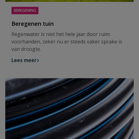
BEREGENING
Beregenen tuin
Regenwater is niet het hele jaar door ruim
voorhanden, zeker nu er steeds vaker sprake is
van droogte.
Lees meer