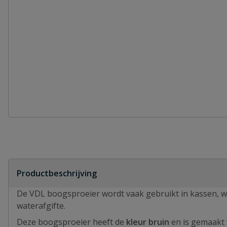
Productbeschrijving
De VDL boogsproeier wordt vaak gebruikt in kassen, w
waterafgifte.
Deze boogsproeier heeft de
kleur bruin
en is gemaakt 