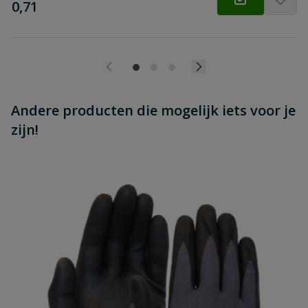
€
0,71
Andere producten die mogelijk iets voor je
zijn!