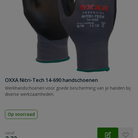
OXXA Nitri-Tech 14-690 handschoenen
Werkhandschoenen voor goede bescherming van je handen bij
diverse werkzaamheden.
Op voorraad
vanaf