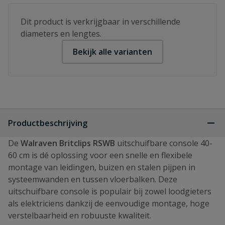
Dit product is verkrijgbaar in verschillende
diameters en lengtes.
Bekijk alle varianten
Productbeschrijving
De
Walraven Britclips RSWB
uitschuifbare console 40-
60 cm is dé oplossing voor een snelle en flexibele
montage van leidingen, buizen en stalen pijpen in
systeemwanden en tussen vloerbalken. Deze
uitschuifbare console is populair bij zowel loodgieters
als elektriciens dankzij de eenvoudige montage, hoge
verstelbaarheid en robuuste kwaliteit.