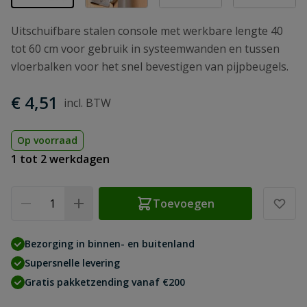
Uitschuifbare stalen console met werkbare lengte 40
tot 60 cm voor gebruik in systeemwanden en tussen
vloerbalken voor het snel bevestigen van pijpbeugels.
€ 4,51
Op voorraad
1 tot 2 werkdagen
Aantal
Toevoegen
Bezorging in binnen- en buitenland
Supersnelle levering
Gratis pakketzending vanaf €200