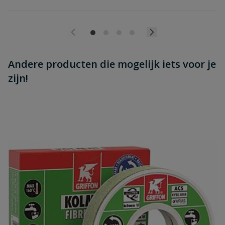
Andere producten die mogelijk iets voor je
zijn!