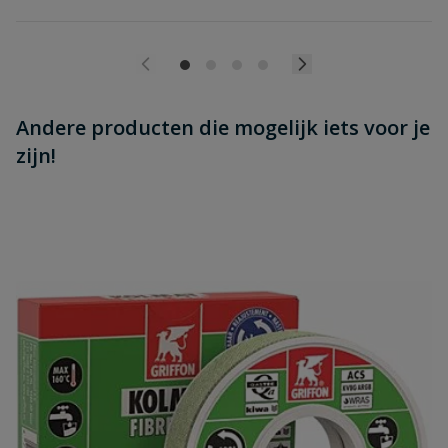
Andere producten die mogelijk iets voor je
zijn!