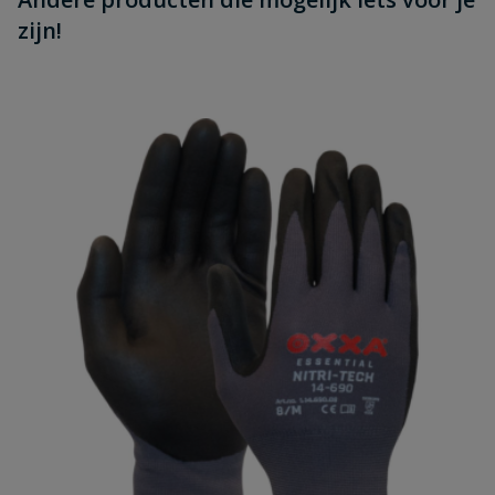
zijn!