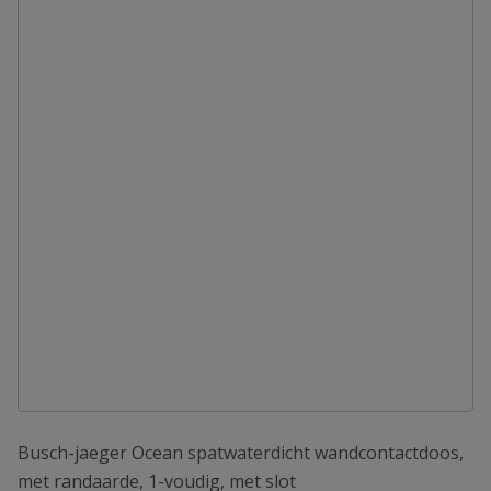
Busch-jaeger Ocean spatwaterdicht wandcontactdoos,
met randaarde, 1-voudig, met slot