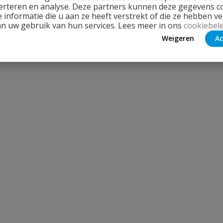
erteren en analyse. Deze partners kunnen deze gegevens 
 informatie die u aan ze heeft verstrekt of die ze hebben v
an uw gebruik van hun services. Lees meer in ons
cookiebele
Weigeren
Ac