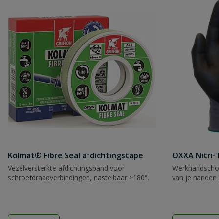
Kolmat® Fibre Seal afdichtingstape
OXXA Nitri-
Vezelversterkte afdichtingsband voor
Werkhandscho
schroefdraadverbindingen, nastelbaar >180°.
van je handen 