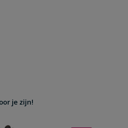
or je zijn!