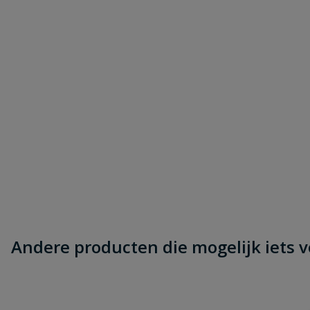
Andere producten die mogelijk iets vo