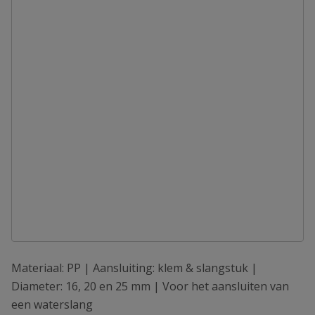
Materiaal: PP | Aansluiting: klem & slangstuk |
Diameter: 16, 20 en 25 mm | Voor het aansluiten van
een waterslang