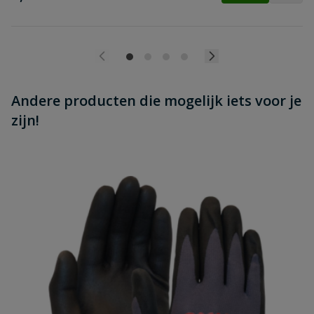
Andere producten die mogelijk iets voor je
zijn!