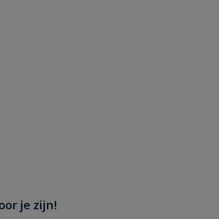
or je zijn!