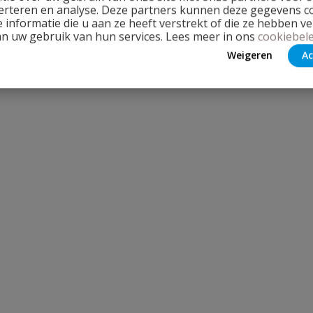
erteren en analyse. Deze partners kunnen deze gegevens 
 informatie die u aan ze heeft verstrekt of die ze hebben v
an uw gebruik van hun services. Lees meer in ons
cookiebele
Weigeren
Ac