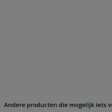
Andere producten die mogelijk iets vo