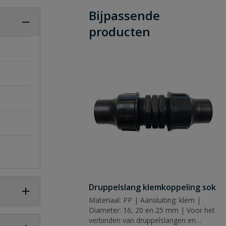
Bijpassende
producten
Druppelslang klemkoppeling sok
Materiaal: PP | Aansluiting: klem |
Diameter: 16, 20 en 25 mm | Voor het
verbinden van druppelslangen en