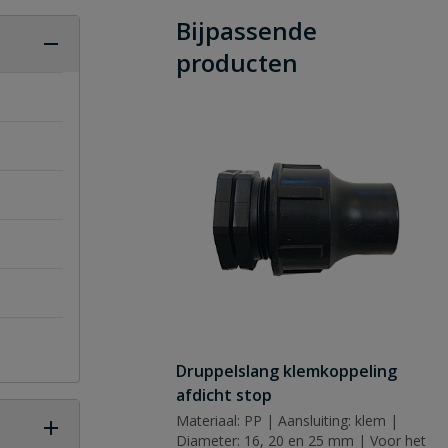
Bijpassende
producten
Druppelslang klemkoppeling
afdicht stop
Materiaal: PP | Aansluiting: klem |
Diameter: 16, 20 en 25 mm | Voor het