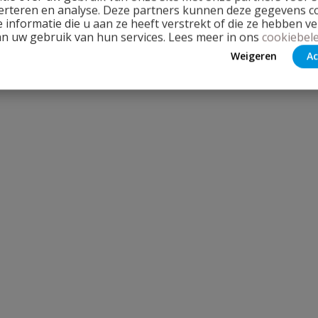
erteren en analyse. Deze partners kunnen deze gegevens 
 informatie die u aan ze heeft verstrekt of die ze hebben v
an uw gebruik van hun services. Lees meer in ons
cookiebele
Weigeren
Ac