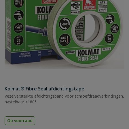
Kolmat® Fibre Seal afdichtingstape
Vezelversterkte afdichtingsband voor schroefdraadverbindingen,
nastelbaar >180°.
Op voorraad