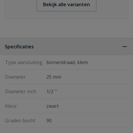
Bekijk alle varianten
Specificaties
Type aansluiting
binnendraad, klem
Diameter
25 mm
Diameter inch
1/2 ''
Kleur
zwart
Graden bocht
90