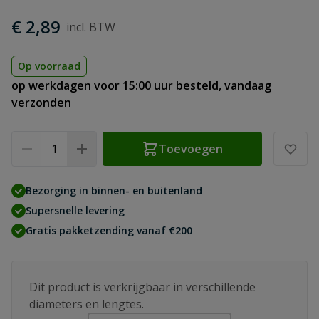
€ 2,89
Op voorraad
op werkdagen voor 15:00 uur besteld, vandaag
verzonden
Aantal
Toevoegen
Bezorging in binnen- en buitenland
Supersnelle levering
Gratis pakketzending vanaf €200
Dit product is verkrijgbaar in verschillende
diameters en lengtes.