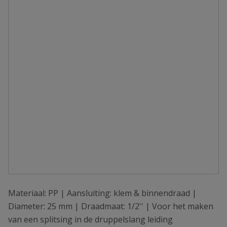
Materiaal: PP | Aansluiting: klem & binnendraad |
Diameter: 25 mm | Draadmaat: 1/2'' | Voor het maken
van een splitsing in de druppelslang leiding