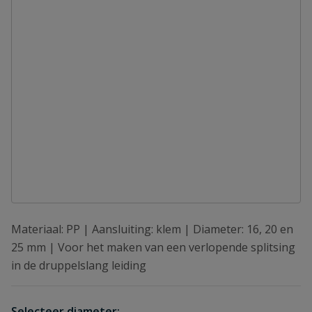
Materiaal: PP | Aansluiting: klem | Diameter: 16, 20 en
25 mm | Voor het maken van een verlopende splitsing
in de druppelslang leiding
Selecteer diameter: