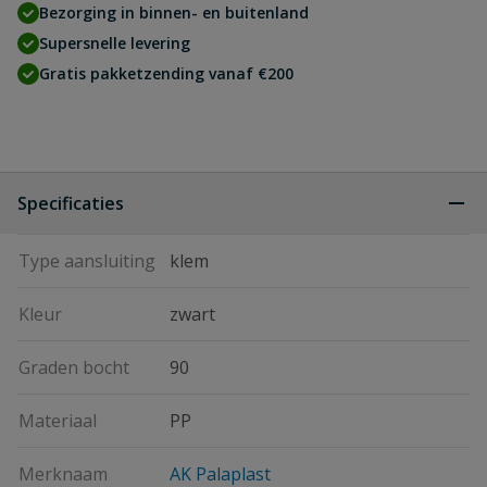
Bezorging in binnen- en buitenland
Supersnelle levering
Gratis pakketzending vanaf €200
Specificaties
Type aansluiting
klem
Kleur
zwart
Graden bocht
90
Materiaal
PP
Merknaam
AK Palaplast