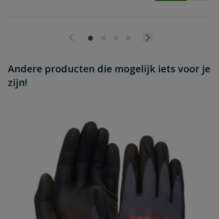
Andere producten die mogelijk iets voor je
zijn!