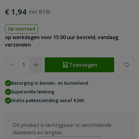
€ 1,94
Op voorraad
op werkdagen voor 15:00 uur besteld, vandaag
verzonden
Aantal
Toevoegen
Bezorging in binnen- en buitenland
Supersnelle levering
Gratis pakketzending vanaf €200
Dit product is verkrijgbaar in verschillende
diameters en lengtes.