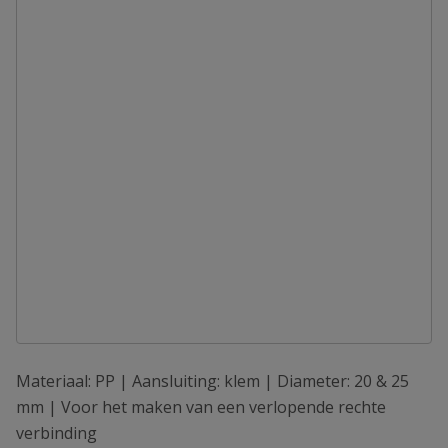
Materiaal: PP | Aansluiting: klem | Diameter: 20 & 25
mm | Voor het maken van een verlopende rechte
verbinding