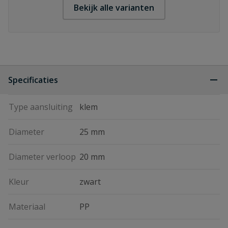
Bekijk alle varianten
Specificaties
Type aansluiting
klem
Diameter
25 mm
Diameter verloop
20 mm
Kleur
zwart
Materiaal
PP