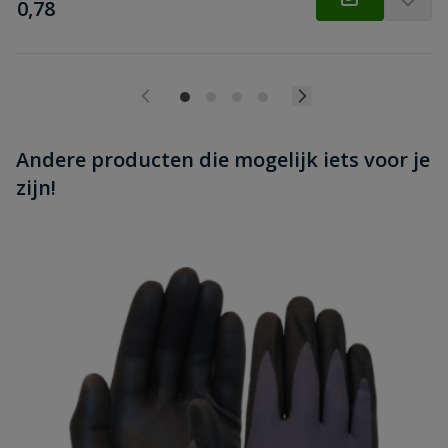
€
0,78
Andere producten die mogelijk iets voor je
zijn!