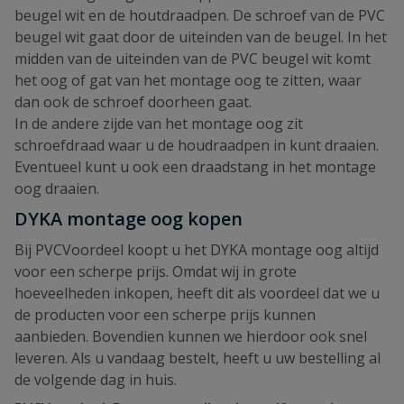
beugel wit en de houtdraadpen. De schroef van de PVC
beugel wit gaat door de uiteinden van de beugel. In het
midden van de uiteinden van de PVC beugel wit komt
het oog of gat van het montage oog te zitten, waar
dan ook de schroef doorheen gaat.
In de andere zijde van het montage oog zit
schroefdraad waar u de houdraadpen in kunt draaien.
Eventueel kunt u ook een draadstang in het montage
oog draaien.
DYKA montage oog kopen
Bij PVCVoordeel koopt u het DYKA montage oog altijd
voor een scherpe prijs. Omdat wij in grote
hoeveelheden inkopen, heeft dit als voordeel dat we u
de producten voor een scherpe prijs kunnen
aanbieden. Bovendien kunnen we hierdoor ook snel
leveren. Als u vandaag bestelt, heeft u uw bestelling al
de volgende dag in huis.