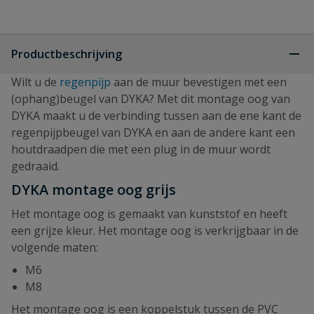
Productbeschrijving
Wilt u de
regenpijp
aan de muur bevestigen met een
(ophang)beugel van DYKA? Met dit montage oog van
DYKA maakt u de verbinding tussen aan de ene kant de
regenpijpbeugel van DYKA en aan de andere kant een
houtdraadpen die met een plug in de muur wordt
gedraaid.
DYKA montage oog grijs
Het montage oog is gemaakt van kunststof en heeft
een grijze kleur. Het montage oog is verkrijgbaar in de
volgende maten:
M6
M8
Het montage oog is een koppelstuk tussen de PVC