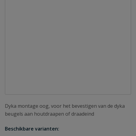
Dyka montage oog, voor het bevestigen van de dyka
beugels aan houtdraapen of draadeind
Beschikbare varianten: