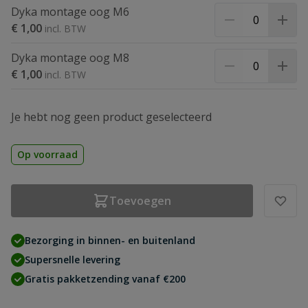
Dyka montage oog M6
€ 1,00
Dyka montage oog M8
€ 1,00
Je hebt nog geen product geselecteerd
Op voorraad
Toevoegen
Bezorging in binnen- en buitenland
Supersnelle levering
Gratis pakketzending vanaf €200