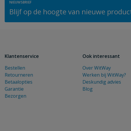
NIEUWSBRIEF
Blijf op de hoogte van nieuwe product
Klantenservice
Ook interessant
Bestellen
Over WitWay
Retourneren
Werken bij WitWay?
Betaalopties
Deskundig advies
Garantie
Blog
Bezorgen