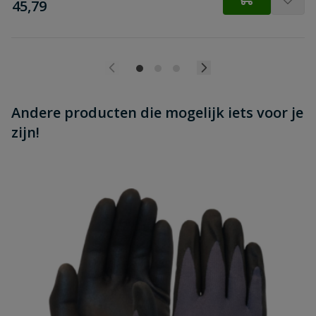
€
45,79
Andere producten die mogelijk iets voor je
zijn!