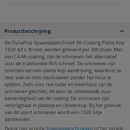
Productbeschrijving
De DynaPlus Spaanplaatschroef AR-Coating Platte Kop
TX20 4.0 x 30 mm, worden geleverd per 200 stuks. Met
een C4 AR-coating, zijn de schroeven hét alternatief
voor de traditionele RVS schroef. De schroeven zijn
voorzien van een platte kop-aandrijving, waardoor ze
zeer snel en licht inschroeven zonder het hout te
splijten. Zelfs voor red-cedar en eikenhout zijn de
schroeven geschikt, dit door de uitstekende zuur-
bestendigheid van de coating. De schroeven zijn
verkrijgbaar in platkop en cilinderkop. Bij het gebruik
van dit soort schroeven wordt een TX20 bitje
aanbevolen.
Bekijk hier al onze
Spaanplaatschroeven
of het gehele