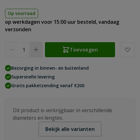
Op voorraad
op werkdagen voor 15:00 uur besteld, vandaag
verzonden
Aantal
Toevoegen
Bezorging in binnen- en buitenland
Supersnelle levering
Gratis pakketzending vanaf €200
Dit product is verkrijgbaar in verschillende
diameters en lengtes.
Bekijk alle varianten