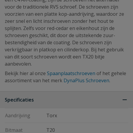
voor de traditionele RVS schroef. De schroeven zijn
voorzien van een platte kop-aandrijving, waardoor ze
zeer snel en licht inschroeven zonder het hout te
splijten. Zelfs voor red-cedar en eikenhout zijn de
schroeven geschikt, dit door de uitstekende zuur-
bestendigheid van de coating. De schroeven zijn
verkrijgbaar in platkop en cilinderkop. Bij het gebruik
van dit soort schroeven wordt een TX20 bitje
aanbevolen.
Bekijk hier al onze
Spaanplaatschroeven
of het gehele
assortiment van het merk
DynaPlus Schroeven
.
Specificaties
Aandrijving
Torx
Bitmaat
T20