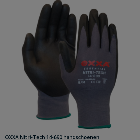
OXXA Nitri-Tech 14-690 handschoenen