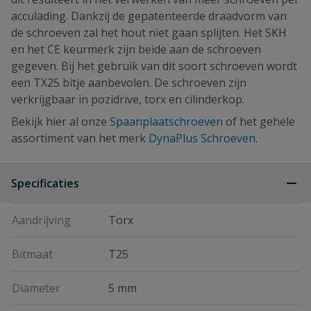
acculading. Dankzij de gepatenteerde draadvorm van
de schroeven zal het hout niet gaan splijten. Het SKH
en het CE keurmerk zijn beide aan de schroeven
gegeven. Bij het gebruik van dit soort schroeven wordt
een TX25 bitje aanbevolen. De schroeven zijn
verkrijgbaar in pozidrive, torx en cilinderkop.
Bekijk hier al onze
Spaanplaatschroeven
of het gehele
assortiment van het merk
DynaPlus Schroeven
.
Specificaties
Aandrijving
Torx
Bitmaat
T25
Diameter
5 mm