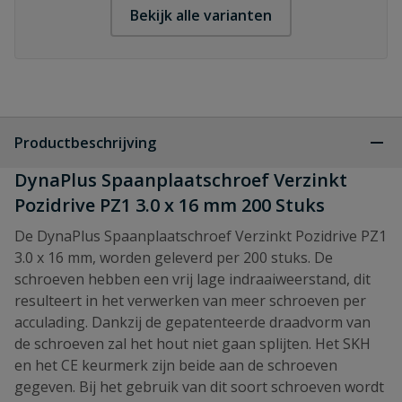
Bekijk alle varianten
Productbeschrijving
DynaPlus Spaanplaatschroef Verzinkt
Pozidrive PZ1 3.0 x 16 mm 200 Stuks
De DynaPlus Spaanplaatschroef Verzinkt Pozidrive PZ1
3.0 x 16 mm, worden geleverd per 200 stuks. De
schroeven hebben een vrij lage indraaiweerstand, dit
resulteert in het verwerken van meer schroeven per
acculading. Dankzij de gepatenteerde draadvorm van
de schroeven zal het hout niet gaan splijten. Het SKH
en het CE keurmerk zijn beide aan de schroeven
gegeven. Bij het gebruik van dit soort schroeven wordt