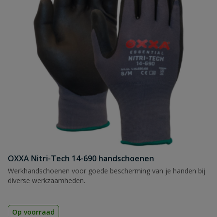
OXXA Nitri-Tech 14-690 handschoenen
Werkhandschoenen voor goede bescherming van je handen bij
diverse werkzaamheden.
Op voorraad