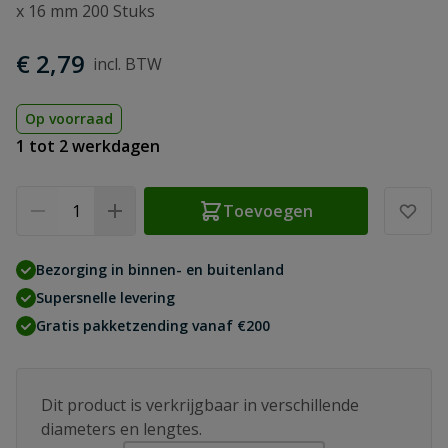
x 16 mm 200 Stuks
€ 2,79
Op voorraad
1 tot 2 werkdagen
Aantal
Toevoegen
Bezorging in binnen- en buitenland
Supersnelle levering
Gratis pakketzending vanaf €200
Dit product is verkrijgbaar in verschillende
diameters en lengtes.