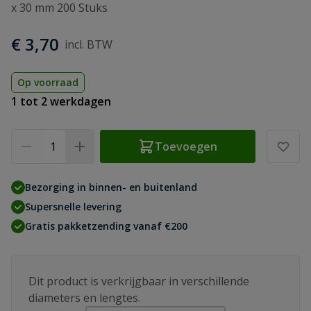
x 30 mm 200 Stuks
€ 3,70
Op voorraad
1 tot 2 werkdagen
Aantal
Toevoegen
Bezorging in binnen- en buitenland
Supersnelle levering
Gratis pakketzending vanaf €200
Dit product is verkrijgbaar in verschillende
diameters en lengtes.