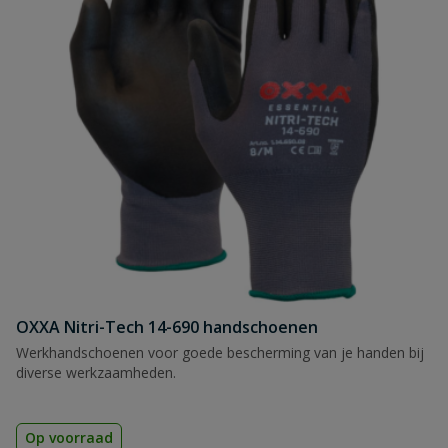
OXXA Nitri-Tech 14-690 handschoenen
Werkhandschoenen voor goede bescherming van je handen bij
diverse werkzaamheden.
Op voorraad