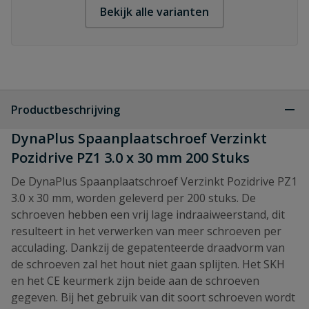
Bekijk alle varianten
Productbeschrijving
DynaPlus Spaanplaatschroef Verzinkt
Pozidrive PZ1 3.0 x 30 mm 200 Stuks
De DynaPlus Spaanplaatschroef Verzinkt Pozidrive PZ1
3.0 x 30 mm, worden geleverd per 200 stuks. De
schroeven hebben een vrij lage indraaiweerstand, dit
resulteert in het verwerken van meer schroeven per
acculading. Dankzij de gepatenteerde draadvorm van
de schroeven zal het hout niet gaan splijten. Het SKH
en het CE keurmerk zijn beide aan de schroeven
gegeven. Bij het gebruik van dit soort schroeven wordt