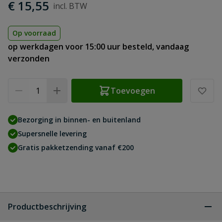
€ 15,55
Op voorraad
op werkdagen voor 15:00 uur besteld, vandaag
verzonden
Aantal
Toevoegen
Bezorging in binnen- en buitenland
Supersnelle levering
Gratis pakketzending vanaf €200
Productbeschrijving