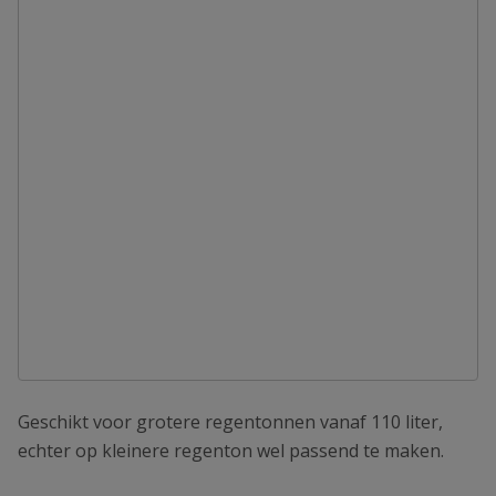
Geschikt voor grotere regentonnen vanaf 110 liter,
echter op kleinere regenton wel passend te maken.