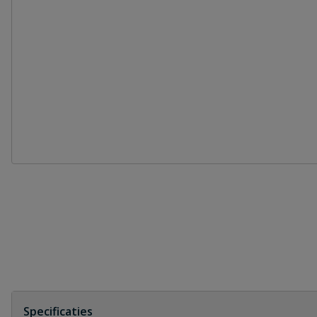
Specificaties