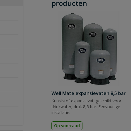
producten
Well Mate expansievaten 8,5 bar
Kunststof expansievat, geschikt voor
drinkwater, druk 8,5 bar. Eenvoudige
installatie.
Op voorraad