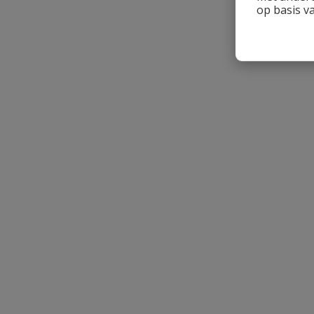
op basis v