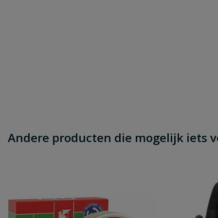
Andere producten die mogelijk iets vo