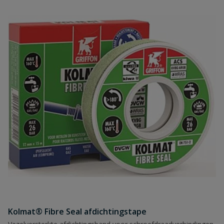
Kolmat® Fibre Seal afdichtingstape