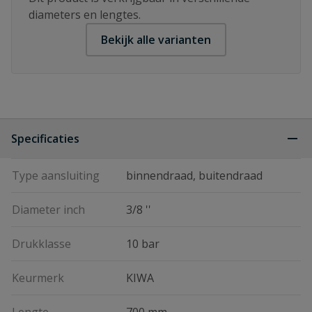
diameters en lengtes.
Bekijk alle varianten
Specificaties
Type aansluiting
binnendraad, buitendraad
Diameter inch
3/8 ''
Drukklasse
10 bar
Keurmerk
KIWA