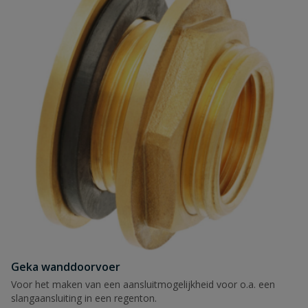
Geka wanddoorvoer
Voor het maken van een aansluitmogelijkheid voor o.a. een
slangaansluiting in een regenton.