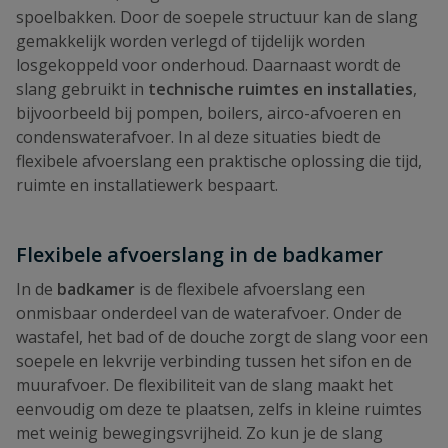
spoelbakken. Door de soepele structuur kan de slang
gemakkelijk worden verlegd of tijdelijk worden
losgekoppeld voor onderhoud. Daarnaast wordt de
slang gebruikt in
technische ruimtes en installaties
,
bijvoorbeeld bij pompen, boilers, airco-afvoeren en
condenswaterafvoer. In al deze situaties biedt de
flexibele afvoerslang een praktische oplossing die tijd,
ruimte en installatiewerk bespaart.
Flexibele afvoerslang in de badkamer
In de
badkamer
is de flexibele afvoerslang een
onmisbaar onderdeel van de waterafvoer. Onder de
wastafel, het bad of de douche zorgt de slang voor een
soepele en lekvrije verbinding tussen het sifon en de
muurafvoer. De flexibiliteit van de slang maakt het
eenvoudig om deze te plaatsen, zelfs in kleine ruimtes
met weinig bewegingsvrijheid. Zo kun je de slang