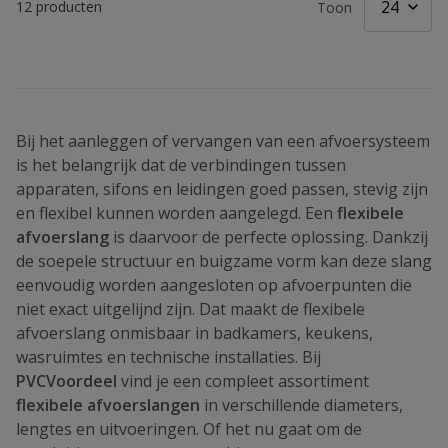
12
producten
Toon
Bij het aanleggen of vervangen van een afvoersysteem
is het belangrijk dat de verbindingen tussen
apparaten, sifons en leidingen goed passen, stevig zijn
en flexibel kunnen worden aangelegd. Een
flexibele
afvoerslang
is daarvoor de perfecte oplossing. Dankzij
de soepele structuur en buigzame vorm kan deze slang
eenvoudig worden aangesloten op afvoerpunten die
niet exact uitgelijnd zijn. Dat maakt de flexibele
afvoerslang onmisbaar in badkamers, keukens,
wasruimtes en technische installaties. Bij
PVCVoordeel
vind je een compleet assortiment
flexibele afvoerslangen
in verschillende diameters,
lengtes en uitvoeringen. Of het nu gaat om de