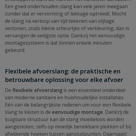
Een goed onderhouden slang kan vele jaren meegaan
zonder dat er vervorming of lekkage optreedt. Mocht
de slang na verloop van tijd tekenen van slijtage
vertonen, zoals kleine scheurtjes of verkleuring, dan is
vervangen de veiligste optie. Dankzij het eenvoudige
montagesysteem is dat binnen enkele minuten
gebeurd.
Flexibele afvoerslang: de praktische en
betrouwbare oplossing voor elke afvoer
De
flexibele afvoerslang
is een essentieel onderdeel
van moderne sanitaire en huishoudelijke installaties.
Eén van de belangrijkste redenen om voor een flexibele
slang te kiezen is de
eenvoudige montage
. Dankzij de
buigbare structuur kan de slang moeiteloos worden
aangesloten, zelfs op moeilijk bereikbare plekken of bij
afwijkende hoeken tussen aansluitpunten. Daarnaast