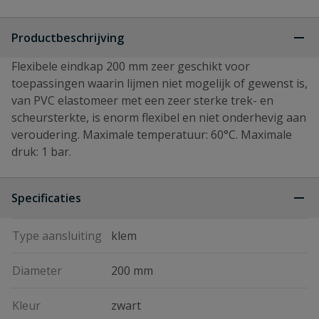
Productbeschrijving
Flexibele eindkap 200 mm zeer geschikt voor
toepassingen waarin lijmen niet mogelijk of gewenst is,
van PVC elastomeer met een zeer sterke trek- en
scheursterkte, is enorm flexibel en niet onderhevig aan
veroudering. Maximale temperatuur: 60°C. Maximale
druk: 1 bar.
Specificaties
Type aansluiting
klem
Diameter
200 mm
Kleur
zwart