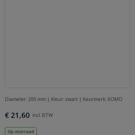
Diameter: 200 mm | Kleur: zwart | Keurmerk: KOMO
€ 21,60
Op voorraad