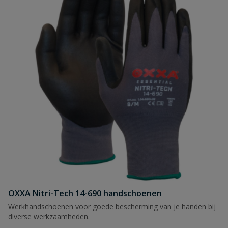
OXXA Nitri-Tech 14-690 handschoenen
Werkhandschoenen voor goede bescherming van je handen bij
diverse werkzaamheden.