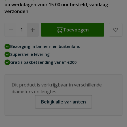
op werkdagen voor 15:00 uur besteld, vandaag
verzonden
Aantal
Toevoegen
Bezorging in binnen- en buitenland
Supersnelle levering
Gratis pakketzending vanaf €200
Dit product is verkrijgbaar in verschillende
diameters en lengtes.
Bekijk alle varianten