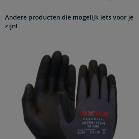
Andere producten die mogelijk iets voor je
zijn!