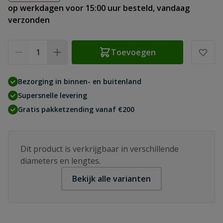
op werkdagen voor 15:00 uur besteld, vandaag
verzonden
Aantal
Toevoegen
Bezorging in binnen- en buitenland
Supersnelle levering
Gratis pakketzending vanaf €200
Dit product is verkrijgbaar in verschillende
diameters en lengtes.
Bekijk alle varianten