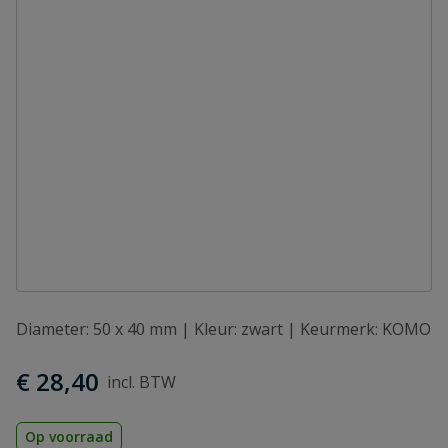
Diameter: 50 x 40 mm | Kleur: zwart | Keurmerk: KOMO
€ 28,40
Op voorraad