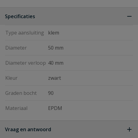
Specificaties
Type aansluiting
klem
Diameter
50 mm
Diameter verloop
40 mm
Kleur
zwart
Graden bocht
90
Materiaal
EPDM
Vraag en antwoord